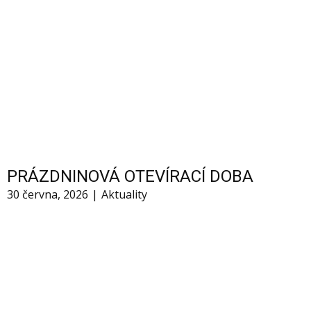
PRÁZDNINOVÁ OTEVÍRACÍ DOBA
30 června, 2026
Aktuality