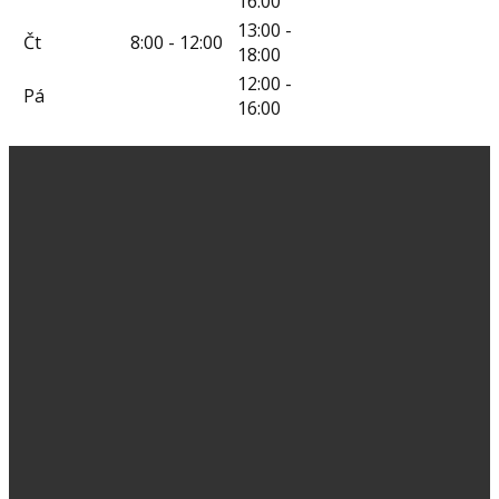
16:00
13:00 -
Čt
8:00 - 12:00
18:00
12:00 -
Pá
16:00