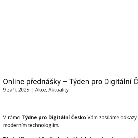
Online přednášky – Týden pro Digitální 
9 září, 2025
Akce
,
Aktuality
V rámci
Týdne pro Digitální Česko
Vám zasíláme odkazy
moderním technologiím.