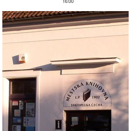
16:00