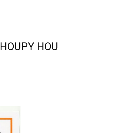
vé HOUPY HOU